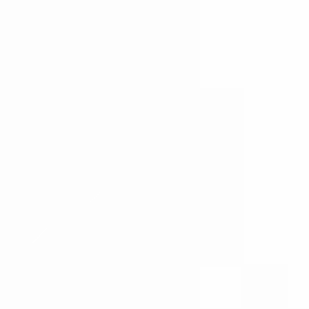
2、运动攻略实用
在运动攻略方面，TVT体育提供详尽的运
入门到高级均有覆盖。每个教程不仅介绍
有效提升运动水平。
平台还提供运动策略建议，如比赛备战、