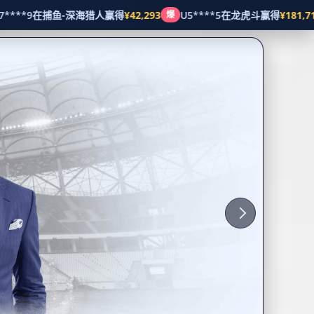
项目展示
公司动态
服务宗旨
联系多宝游戏
新时代