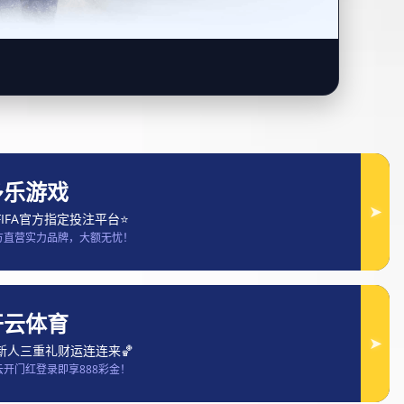
导航
发现DB游戏
项目展示
公司动态
服务宗旨
联系多宝游戏