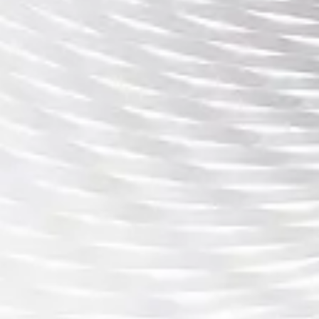
发表评论
Name
*
E-mail Address
Comment
*