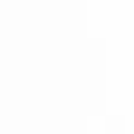
平台推出实时弹幕互动系统后，球迷可以
同讨论比赛局势。无论是精彩进球、关键
交流，从而形成更加热烈的观赛氛围。
488体育还打造了丰富的竞猜互动玩法，
可以针对比赛结果、球员表现以及比分变
了平台活跃度，让用户拥有更强的沉浸感
与此同时，平台通过AI智能技术实现实时
和战术分析报告，让用户更加深入地了解
支持无疑进一步提升了观赛价值与体验层