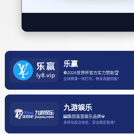
488体育打造全新赛事互动平台
2026-05-26 03:58:04
123
文章摘要：随着体育赛事数字化进程不断
统单一化的观看模式已经难以满足新时代用
凭借先进技术、丰富资源以及创新理念，
加精彩、多元和沉浸式的观赛体验。平台
互动功能，增强了用户参与感，也通过智
境。与此同时，488体育还不断拓展赛事
性，让全球球迷都能随时随地感受到体育
及强化互动，488体育正在引领体育观赛
力量，也让更多球迷真正体验到科技赋能
一、创新平台升级体验
488体育始终坚持以用户需求为核心，通
捷、智能的观赛环境。平台采用先进的数