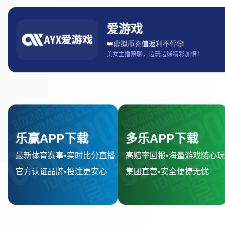
何地，都能够第一时间观看到精彩赛事直
在界面设计方面，488体育注重简洁与功
关注的赛事内容，无论是足球、篮球还是
能分类系统，让不同兴趣爱好的球迷都能
为了进一步增强用户体验，488体育还推
观赛偏好，为用户精准推荐热门赛事、精
让球迷在有限时间内享受到更多精彩内容
除了传统赛事直播之外，488体育还增加
实时数据、参与互动竞猜以及浏览专家分
不仅提升了娱乐性，也进一步增强了平台
二、智能互动激发热情
在现代体育娱乐领域，互动已经成为提升用
于互动体验的需求，因此在平台中加入了
更能够成为赛事氛围的参与者与创造者。