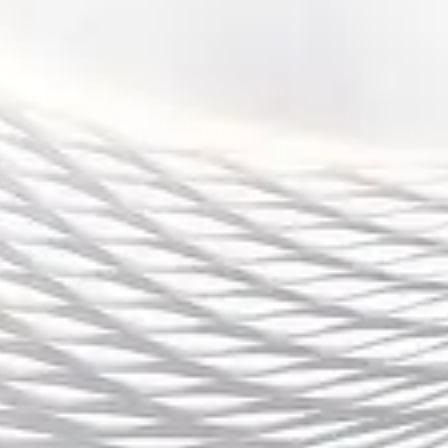
高性能服务器与智能网络调度系统，大幅降低直播
，平台依然能够保持高效稳定运行，从而确保用户
虚拟互动以及元宇宙体育场景等创新方向。通过更加
亲临现场般的真实体验。这不仅代表着体育平台的
迎来全新变革。
升级、内容拓展以及智能化布局，成功打造出全新
丰富、精彩且具有沉浸感的观赛体验。平台不仅满
通过多样化互动功能增强了用户参与感，进一步推
持创新驱动，不断完善平台服务体系，积极探索更
育时代的全面到来，488体育也将凭借自身优势
更加激情澎湃、互动丰富的观赛新时代。