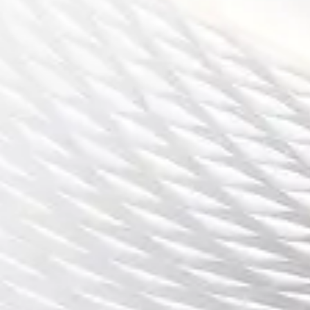
为了保障赛事直播稳定性，488体育采用
延迟和卡顿问题。特别是在重大赛事期间
获得最佳观赛体验。
未来，488体育还将积极探索VR观赛、
沉浸式的技术应用，球迷将能够获得如同
发展趋势，也预示着未来体育娱乐模式将
总结：
总体来看，488体育通过技术创新、互动
的赛事互动平台，为广大球迷带来了更加
足了用户对于高品质赛事内容的需求，也
动了体育娱乐行业的发展。
在未来的发展过程中，488体育将继续坚
多科技与体育融合的新模式。随着数字化体
持续引领行业发展方向，为全球球迷创造