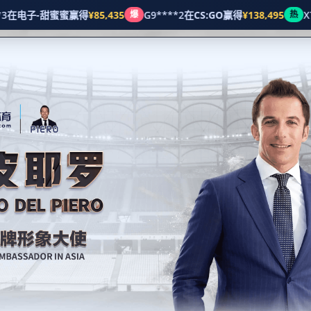
yahoo.com
发现DB游戏
项目展示
e
488体育打造全新赛事互动平台引领球迷畅享激情观赛