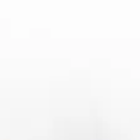
不同赛区由于时区差异，比赛时间存在明显不
同。合理利用回放、精彩集锦以及重点场次提醒
功能，是跨时区观赛的重要技巧。
在观赛过程中，结合赛程了解战队当前所处阶段
也十分关键。例如常规赛、季后赛或国际赛事，
其战术选择和选手心态往往存在明显差异。
权威赛程不仅是时间表，更是一张“观赛地图”。
通过赛程，观众可以清晰判断一场比赛的重要
性，从而提升整体观赛体验与理解深度。
四、重点赛事看点预测
在全球赛事中，国际大赛始终是最具话题性的看
点。不同赛区风格碰撞、明星选手正面对决，往
往能够引发大量讨论与分析。
从赛程角度预测看点，可以重点关注强队之间的