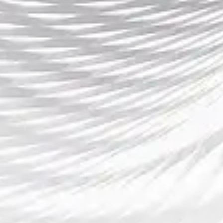
都起到了统领全局的关键作用。
在未来的观赛过程中，观众若能以赛程为线索，
结合赛区特点与战队动态进行分析，便能从单纯
的结果关注，进阶为对竞技过程与战略层面的深
度欣赏，从而真正体会英雄联盟赛事的独特魅
力。
发表评论
Name
*