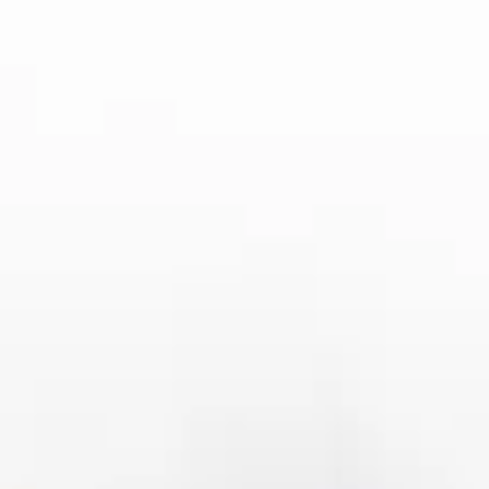
内容也支持4K或至少1080p的高分辨率播放。对
于大部分德甲比赛，若想体验细腻的画面，建议
选择4K分辨率的电视。
即使是一般的1080p电视，如果搭配良好的APP
和高速网络，也能提供不错的观看体验。特别是
一些智能电视自带的AI画质优化技术，可以对画
面进行增强处理，改善色彩、对比度等，给用户
提供更加细腻的画面效果。选择支持HDR（高动
态范围）显示的电视，也能大幅度提升色彩和亮
度层次，进一步增强观看体验。
娱乐世界
此外，电视的刷新率也是需要关注的因素之一。
较高的刷新率可以使画面更加流畅，尤其是在观
看运动赛事时，如德甲比赛中快速的传球和进攻
场面。如果您的电视支持120Hz或更高的刷新
率，将大大提升观赛时的流畅度，避免画面撕裂