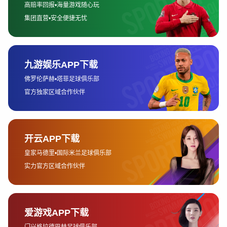
播，但也涵盖了一些德甲联赛的其他精彩赛事。
对于多特蒙德的球迷来说，这是一个很不错的选
择，虽然内容相对较为局限，但画质和直播稳定
性方面表现优异。
2、网络带宽的重要性
清晰度的提升离不开稳定的网络带宽。在使用
APP观看德甲比赛时，网络速度是影响画质的关
键因素之一。为了确保观看的流畅性和高质量画
面，建议用户至少拥有50Mbps以上的下载带
宽。这样可以确保APP在高分辨率下稳定运行，
避免因带宽不足而导致的画面卡顿或模糊。
如果网络带宽不足，可能会自动切换到较低的画
质，这对观看体验造成严重影响。因此，观看德