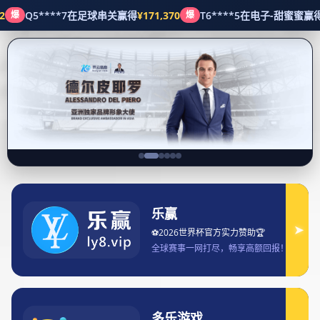
项目展示
Home
如何在电视上观看德甲比赛并获得最佳清晰度的APP推荐
如何在电视上观看德甲比赛并获得最
佳清晰度的APP推荐