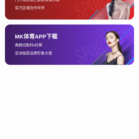
台会根据自身的政策制定不同的票价。例如，有
的平台可能提供早鸟票优惠，有的平台则在比赛
日期临近时提供限时折扣，而有的平台则会推出
会员专享优惠。
另外，一些平台的支付方式和服务费用也可能影
响总价。有些平台为了吸引消费者，会提供免手
续费的优惠，而一些平台则会收取额外的服务
费。比如，选择某些第三方平台时，虽然门票本
身价格便宜，但支付时会收取较高的手续费，这
可能导致你最终支付的金额比其他平台还高。因
此，在选择平台时，不仅要关注票价本身，还要
关注附加费用。
为了找到最优惠的购票平台，你可以在不同平台
之间做比较，也可以参考其他玩家的购买经验。
一些专业的电竞论坛和社交媒体会分享各大购票
平台的优惠信息和活动，参加这些讨论有助于你