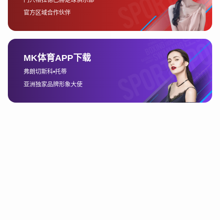
程中几乎没有卡顿的情况，保证了观众能够无缝
接入每一场比赛。
斗鱼直播则在互动体验方面占据优势。平台提供
了弹幕、评论、投票等多种互动方式，让观众能
够与其他粉丝进行即时互动。此外，斗鱼还会为
每场比赛邀请专业解说员进行实时分析，提升观
众的观看体验。
相比之下，虎牙直播在画质和流畅度方面表现也
非常优秀，且平台内涵盖了多个功能选项。对于
喜欢多视角观看的观众，虎牙提供了“多画面选
择”的功能，观众可以同时观看多个视角的比赛直
播，获得更为全面的赛事体验。
娱乐世界
3、平台互动功能介绍
在KPL联赛的观看中，互动功能的作用不可小觑，