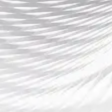
专门的赛后回放区，您可以根据时间选择想要回
看的比赛。
最后，若您是新手用户，建议先熟悉平台的基本
操作和功能。大多数平台都提供了详细的帮助指
南，帮助用户快速上手。特别是针对互动功能，
不同平台的设置有所不同，了解这些功能的使用
可以提升观看的乐趣。
总结：
KPL联赛作为国内电竞行业的重要赛事，吸引了无
数电竞爱好者的关注。选择一个合适的直播平
台，不仅能够保证流畅的观看体验，还能提供更
丰富的互动方式，增加观看的趣味性。在腾讯视
频、斗鱼和虎牙这些平台的共同支持下，观众可
以享受到高质量的赛事直播，并且通过各种互动
功能，与其他粉丝一起感受赛事的激情。