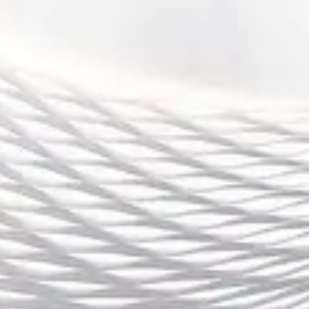
丝可以在这里与专业解说员进行实时互动，获取
更多战术分析和赛事动态。
4、常见问题解答及使用技巧
在使用这些平台观看KPL联赛时，观众可能会遇到
一些常见问题。以下是一些解决方案和技巧，帮
助您提升观看体验。
首先，部分观众可能会遇到直播画面卡顿或延迟
问题。这通常是由于网络不稳定或平台服务器的
原因。解决方法是，首先检查网络连接，选择合
适的画质分辨率；如果问题依然存在，可以尝试
切换至其他平台观看。
其次，若您错过了某场比赛的直播，许多平台提
供了赛后回放功能，观众可以在平台内回看精彩
赛事，避免错过重要内容。腾讯视频和斗鱼都有