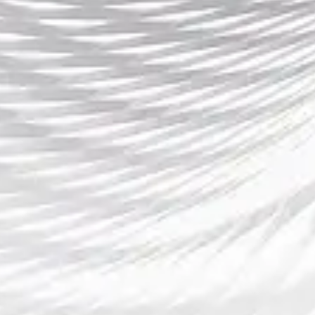
同时，针对中年及关注健康的用户，摩登体育2提
供瑜伽、普拉提、康复训练等课程，兼顾身体健
康和心理调节，帮助用户实现全面的身心平衡。
摩登体育2还定期推出主题活动和专项训练营，满
足用户不同阶段的运动需求。例如季节性挑战
赛、团体竞赛和特色训练计划，使用户能够在不
断变化的运动内容中保持新鲜感和积极性。
这种多元化体系不仅提升了用户的选择自由度，
也形成了完整的运动生态，使每位用户都能找到
适合自己的运动方式，真正实现“个性化运动，潮
流生活”的理念。
4、品牌文化与社群互动
摩登体育2在品牌文化建设方面注重塑造独特的潮
流运动形象。通过时尚化的视觉设计、统一的品