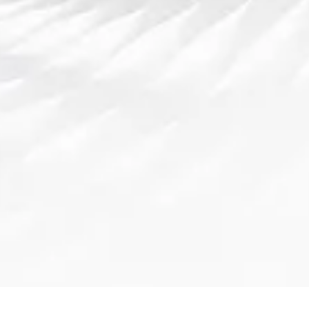
牌标识以及创新的宣传方式，它成功将运动与潮
流生活相结合，打造出鲜明的品牌个性。
同时，摩登体育2非常重视社群互动，通过线上社
群、线下活动和会员互动平台，建立起用户之间
的紧密联系。用户不仅可以分享运动成果，还可
以交流训练经验，形成积极向上的运动社区文
化。
多宝游戏
此外，摩登体育2还通过定期举办明星课程、健身
达人分享和潮流活动，让品牌文化深入用户生
活，增强用户的归属感和参与感。这种品牌文化
与社群互动的结合，进一步巩固了摩登体育2在潮
流运动领域的领先地位。
品牌文化还体现在对用户健康生活方式的倡导
上，通过发布健康指南、运动资讯和生活方式建