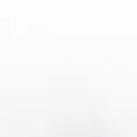
惯与身体状况，提供个性化训练建议，帮助用户
优化锻炼效果。这种精准化服务让运动更加科学
化，也让每位用户都能体验到专业的健身指导。
智能化体验还延伸到场馆的智能管理系统，通过
人流监控和器材使用监测，实现资源的高效调配
和用户体验的优化，确保每位到场用户都能顺畅
使用设施，提升整体运动体验的满意度。
最后，摩登体育2通过数据可视化展示用户的运动
成果，不仅帮助用户直观了解训练效果，也形成
了积极的反馈机制，进一步鼓励用户坚持锻炼，
逐渐养成健康而有规律的运动习惯。
3、多元化运动项目体系
摩登体育2在运动项目的布局上追求多元化和个性
化，涵盖了有氧运动、力量训练、功能性训练以
及各类特色课程，为不同年龄段、不同运动水平