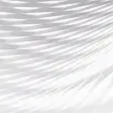
的重要力量。
从青训体系建设到赛事版权运营，再到周边产品
开发，狂欢夜为电竞行业提供了成熟的范本。它
不仅是一次盛会，更是推动整个行业向专业化、
国际化方向迈进的重要节点。
总结：
LOL全网直播狂欢夜以顶级赛事为核心，以技术
创新为驱动，以玩家文化为纽带，以产业升级为
保障，成功引爆电竞新时代的热潮。它通过巅峰
对决点燃亿万玩家激情，使竞技精神与时代脉搏
紧密相连，构筑起属于全球召唤师的荣耀舞台。
展望未来，随着技术不断进步与文化持续融合，
电竞将拥有更广阔的发展空间。狂欢夜所展现的
不仅是比赛的胜负，更是一种追求卓越、勇敢拼
搏的精神象征。在热血与梦想交汇之处，电竞新