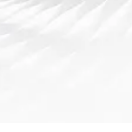
时代的篇章正徐徐展开，激励着无数年轻人迈向
属于自己的巅峰。
发表评论
Name
*
E-mail Address
*