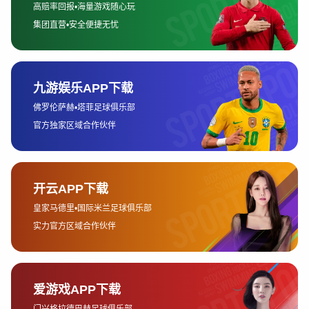
背后的智慧与思考。正是这种高度专业化与娱乐
化的结合，让狂欢夜成为电竞赛事中的标杆。
此外，赛事还融入明星表演赛与跨界嘉宾互动，
让竞技与娱乐相辅相成。职业选手与明星同台竞
技，既拉近了电竞与大众文化的距离，也拓宽了
赛事的受众边界，使更多人关注并理解电竞精
神。
二、直播技术革新
全网直播狂欢夜的成功，离不开直播技术的全面
升级。多平台同步推流、高清无延迟画面以及多
视角自由切换功能，使观众可以根据个人喜好选
择不同的观赛方式，大大提升了互动体验与沉浸
感。
虚拟现实与增强现实技术的加入，让赛事数据可
视化呈现更加直观。实时经济曲线、伤害统计与