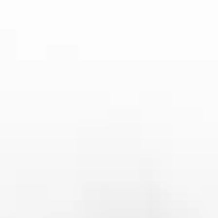
电竞文化最坚实的基础。
在赛事期间，官方推出限定皮肤、纪念周边与线
上互动活动，让玩家在虚拟世界与现实生活之间
建立更紧密的连接。通过参与任务与分享活动，
玩家能够感受到自己也是盛会的一部分。
社交平台上，关于比赛战术分析与精彩操作的讨
论持续升温。玩家们通过二创视频、同人作品与
赛事解说衍生内容，构建起丰富多元的电竞文化
生态，使狂欢夜成为创意与表达的源泉。
更重要的是，狂欢夜强化了团队协作与公平竞技
的理念。职业选手在赛场上展现出的坚持与拼搏
精神，激励着无数年轻玩家在现实生活中勇敢追