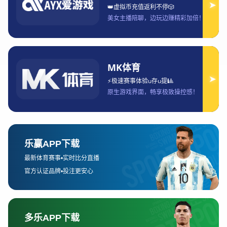
1、赛事直播平台选择
2025年欧洲杯将通过多个平台进行直播，球迷们
可以根据自己的需求选择最适合的观看方式。首
先，主流的电视台和网络平台是最常见的选择。
例如，欧洲地区的大部分赛事将由UEFA官方合作
的电视台进行转播，像BBC、ITV、ZDF等知名平
台均会提供高质量的直播信号。这些平台不仅提
供高清直播，还常伴随专家评论，增强观赛体
验。
对于习惯于在线观看的球迷来说，互联网视频平
台也为观众提供了诸多便利。国内的腾讯体育、
爱奇艺体育等平台将在赛事期间进行现场直播，
并且会为用户提供实时比分、赛后回放等额外功
能。此外，全球范围内的流媒体平台，如
YouTube、ESPN+等，也将提供赛事直播，特别