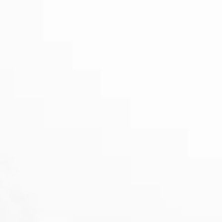
4、通过微信分享赛事内容与互
观看王者荣耀比赛的乐趣不仅仅在于自己
容，增加互动体验。通过微信，用户可以
回放视频等内容。
在观看比赛过程中，微信的分享功能是一
况数据、精彩回放等内容分享至朋友圈、
互动交流。通过这种方式，观众不仅可以
策略和选手表现。
此外，微信平台的互动功能也为观众提供
猜等活动，观众可以通过微信参与其中，
队伍会获胜，或是竞猜某个选手的表现，
中。
总结：
通过微信观看王者荣耀比赛并获取实时战