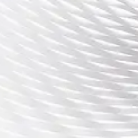
Comment
*
发表评论