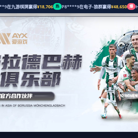
yahoo.com
发现DB游戏
公司动态
me
如何通过微信观看王者荣耀比赛并获取实时战况和精彩