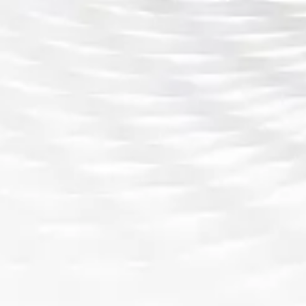
导航
通过DB游戏和多宝游戏，您将体验
发现DB
到无与伦比的在线娱乐体验，我们
项目展
提供最具创新性和安全性的游戏玩
公司动
法。
服务宗
联系多
网站地